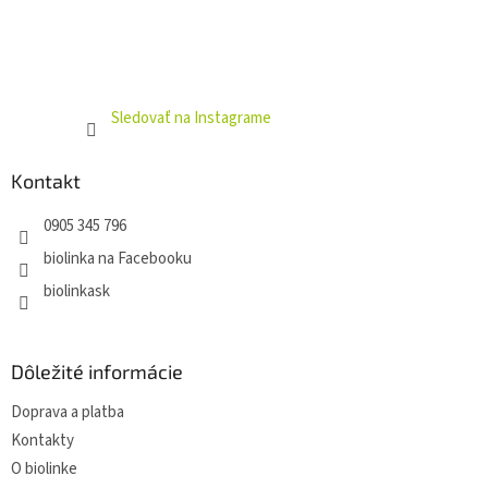
Sledovať na Instagrame
Kontakt
0905 345 796
biolinka na Facebooku
biolinkask
Dôležité informácie
Doprava a platba
Kontakty
O biolinke