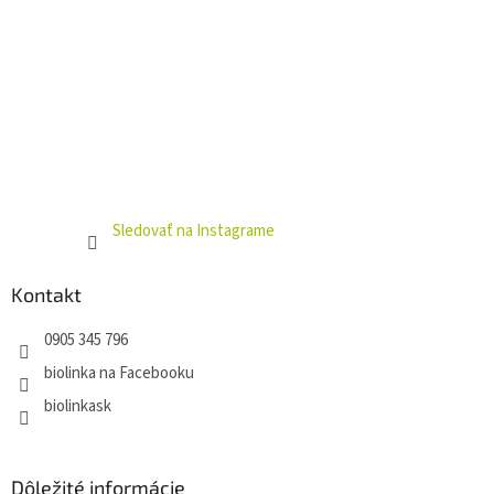
Sledovať na Instagrame
Kontakt
0905 345 796
biolinka na Facebooku
biolinkask
Dôležité informácie