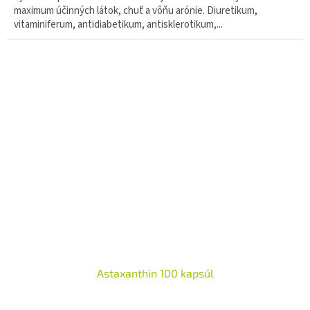
maximum účinných látok, chuť a vôňu arónie. Diuretikum,
vitaminiferum, antidiabetikum, antisklerotikum,...
Astaxanthin 100 kapsúl