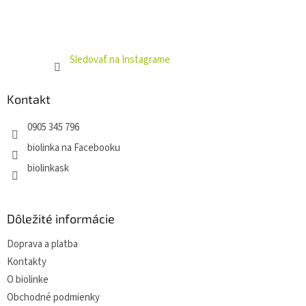
Sledovať na Instagrame
Kontakt
0905 345 796
biolinka na Facebooku
biolinkask
Dôležité informácie
Doprava a platba
Kontakty
O biolinke
Obchodné podmienky