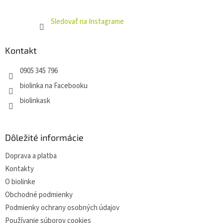
Sledovať na Instagrame
Kontakt
0905 345 796
biolinka na Facebooku
biolinkask
Dôležité informácie
Doprava a platba
Kontakty
O biolinke
Obchodné podmienky
Podmienky ochrany osobných údajov
Používanie súborov cookies