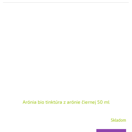
Arónia bio tinktúra z arónie čiernej 50 ml
Skladom