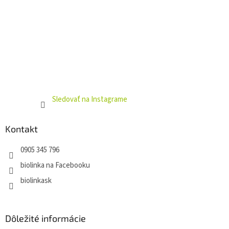
Sledovať na Instagrame
Kontakt
0905 345 796
biolinka na Facebooku
biolinkask
Dôležité informácie