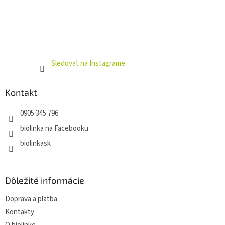
Sledovať na Instagrame
Kontakt
0905 345 796
biolinka na Facebooku
biolinkask
Dôležité informácie
Doprava a platba
Kontakty