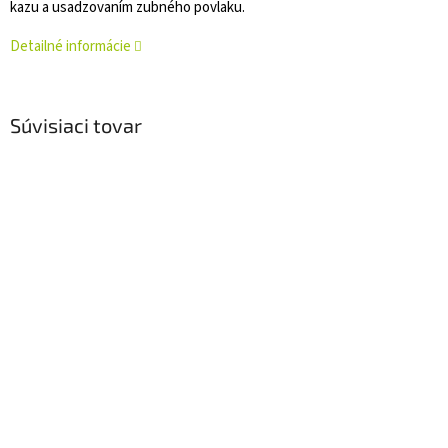
kazu a usadzovaním zubného povlaku.
Detailné informácie
Súvisiaci tovar