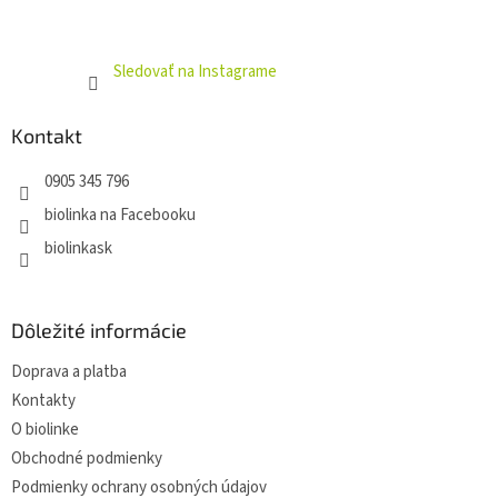
Sledovať na Instagrame
Kontakt
0905 345 796
biolinka na Facebooku
biolinkask
Dôležité informácie
Doprava a platba
Kontakty
O biolinke
Obchodné podmienky
Podmienky ochrany osobných údajov