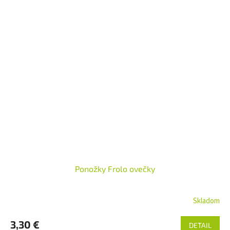
Ponožky Frolo ovečky
Skladom
3,30 €
DETAIL