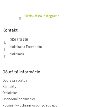
Sledovať na Instagrame
Kontakt
0905 345 796
biolinka na Facebooku
biolinkask
Dôležité informácie
Doprava a platba
Kontakty
O biolinke
Obchodné podmienky
Podmienky ochrany osobných údajov