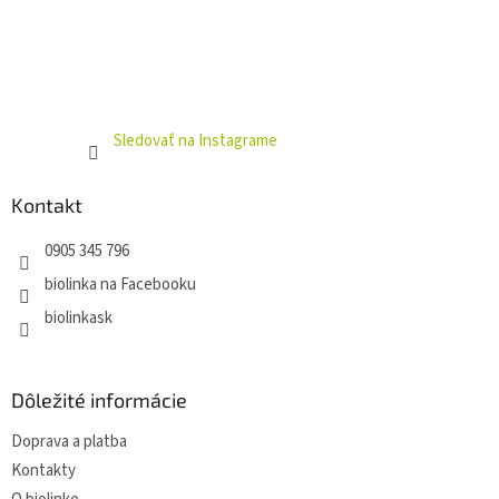
Sledovať na Instagrame
Kontakt
0905 345 796
biolinka na Facebooku
biolinkask
Dôležité informácie
Doprava a platba
Kontakty