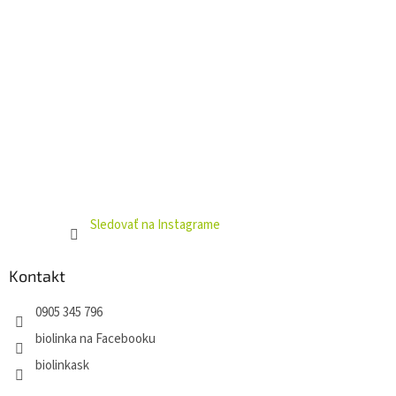
Sledovať na Instagrame
Kontakt
0905 345 796
biolinka na Facebooku
biolinkask