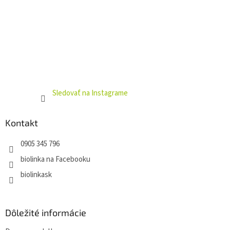
Sledovať na Instagrame
Kontakt
0905 345 796
biolinka na Facebooku
biolinkask
Dôležité informácie