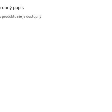
robný popis
s produktu nie je dostupný