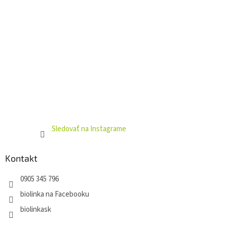
Sledovať na Instagrame
Kontakt
0905 345 796
biolinka na Facebooku
biolinkask