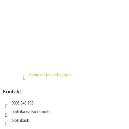
Sledovať na Instagrame
Kontakt
0905 345 796
biolinka na Facebooku
biolinkask