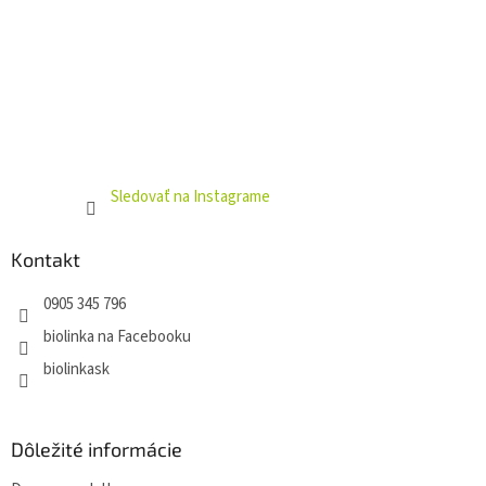
Sledovať na Instagrame
Kontakt
0905 345 796
biolinka na Facebooku
biolinkask
Dôležité informácie